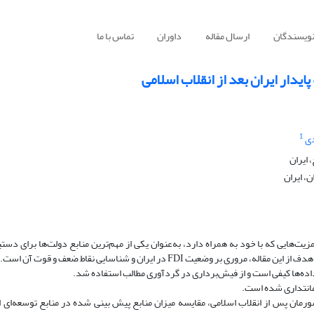
نویسندگان
ارسال مقاله
داوران
تماس با ما
1
ی
 ایران
، ایران
مستقیم خارجی (FDI) علاوه بر مزیت‌هایی که با خود به همراه دارد، به‌عنوان یکی از مهم‌ترین منابع دولت‌ها برای دس
 داده‌ها کیفی است و از فیش‌برداری در گردآوری مطالب استفاده شد.
مانتداری شده است.
 ساله توسعه‌ای در کشورمان پس از انقلاب اسلامی، مقایسه میزان منابع پیش ‌بینی ‌شده در منابع توسعه‌ای