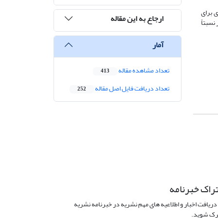
ی برای
ارجاع به این مقاله
نسبتاً
آمار
تعداد مشاهده مقاله
413
تعداد دریافت فایل اصل مقاله
252
راک خبرنامه
دریافت اخبار و اطلاعیه های مهم نشریه در خبرنامه نشریه
ک شوید.