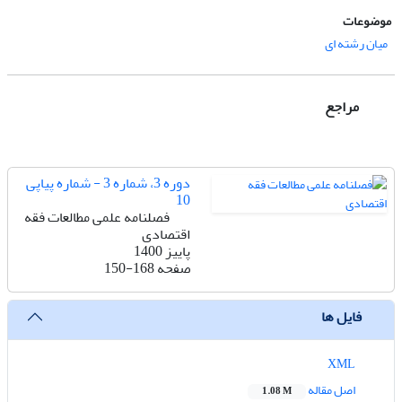
موضوعات
میان رشته ای
مراجع
دوره 3، شماره 3 - شماره پیاپی
10
فصلنامه علمی مطالعات فقه
اقتصادی
پاییز 1400
صفحه
150-168
فایل ها
XML
اصل مقاله
1.08 M