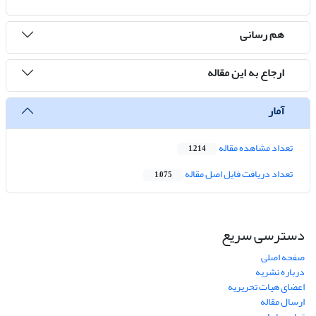
هم رسانی
ارجاع به این مقاله
آمار
تعداد مشاهده مقاله
1,214
تعداد دریافت فایل اصل مقاله
1,075
دسترسی سریع
صفحه اصلی
درباره نشریه
اعضای هیات تحریریه
ارسال مقاله