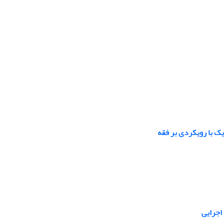
یک با رویکردی بر فقه
اجرایی