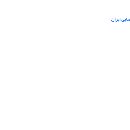
ایی ایران