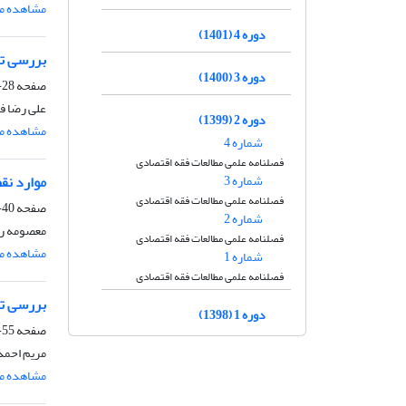
مشاهده مق
دوره 4 (1401)
بررسی تح
دوره 3 (1400)
صفحه
28-39
علی رضا ف
دوره 2 (1399)
مشاهده مق
شماره 4
فصلنامه علمی مطالعات فقه اقتصادی
شماره 3
موارد نق
فصلنامه علمی مطالعات فقه اقتصادی
صفحه
40-54
شماره 2
معصومه رض
فصلنامه علمی مطالعات فقه اقتصادی
مشاهده مق
شماره 1
فصلنامه علمی مطالعات فقه اقتصادی
بررسی تط
دوره 1 (1398)
صفحه
55-72
مریم احمدی
مشاهده مق