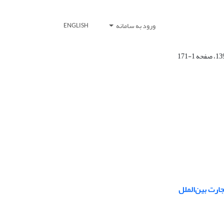
ورود به سامانه
ENGLISH
ارت بین‌الملل