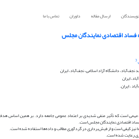
نویسندگان
ارسال مقاله
داوران
تماس با ما
 فساد اقتصادی نمایندگان مجلس
3
ف‌آباد، دانشگاه آزاد اسلامی، نجف‌آباد، ایران
باد، ایران
اد ، ایران.
همی است که تأثیر منفی شدیدی بر اعتماد عمومی جامعه دارد. بر همین اساس هدف 
فساد اقتصادی نمایندگان مجلس است.
ا نیز کیفی است و از فیش‌برداری در گردآوری مطالب و داده‌ها استفاده شده است.
اری رعایت شده است.