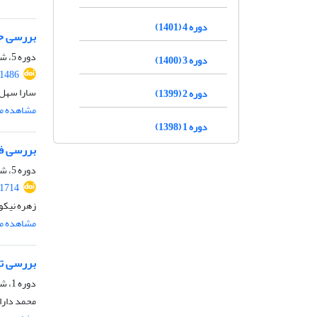
دوره 4 (1401)
بررسی حد
دوره 5، شماره 5 ( 1402)، تابستان 1402، صفحه
دوره 3 (1400)
.1486
سارا سهل 
دوره 2 (1399)
مشاهده مق
دوره 1 (1398)
بررسی فق
دوره 5، شماره 5 ( 1402)، تابستان 1402، صفحه
.1714
زهره نیکو
مشاهده مق
بررسی تط
دوره 1، شماره 1، تابستان 1398، صفحه
محمد دارا