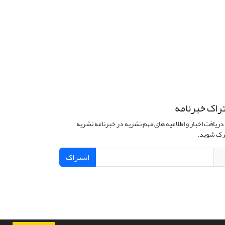
راک خبرنامه
دریافت اخبار و اطلاعیه های مهم نشریه در خبرنامه نشریه
ک شوید.
اشتراک