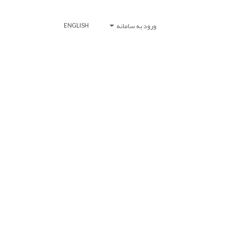
ورود به سامانه
ENGLISH