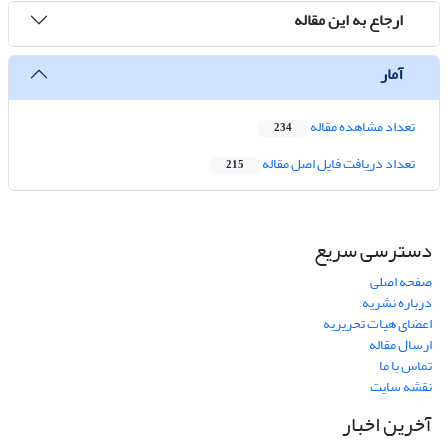
ارجاع به این مقاله
آمار
تعداد مشاهده مقاله
234
تعداد دریافت فایل اصل مقاله
215
دسترسی سریع
صفحه اصلی
درباره نشریه
اعضای هیات تحریریه
ارسال مقاله
تماس با ما
نقشه سایت
آخرین اخبار