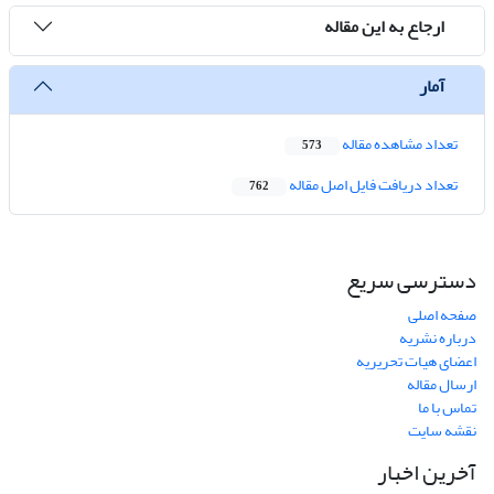
ارجاع به این مقاله
آمار
تعداد مشاهده مقاله
573
تعداد دریافت فایل اصل مقاله
762
دسترسی سریع
صفحه اصلی
درباره نشریه
اعضای هیات تحریریه
ارسال مقاله
تماس با ما
نقشه سایت
آخرین اخبار