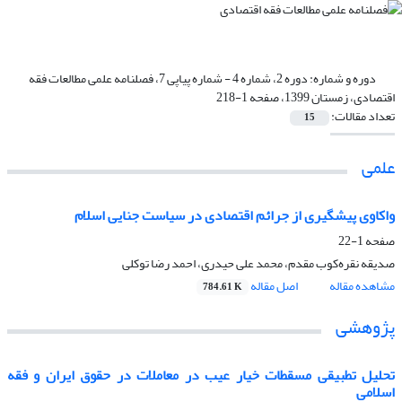
دوره و شماره:
دوره 2، شماره 4 - شماره پیاپی 7، فصلنامه علمی مطالعات فقه
اقتصادی، زمستان 1399، صفحه 1-218
تعداد مقالات:
15
علمی
واکاوی پیشگیری از جرائم اقتصادی در سیاست جنایی اسلام
صفحه
1-22
صدیقه نقره‌کوب مقدم، محمد علی حیدری، احمد رضا توکلی
مشاهده مقاله
اصل مقاله
784.61 K
پژوهشی
تحلیل تطبیقی مسقطات خیار عیب در معاملات در حقوق ایران و فقه
اسلامی