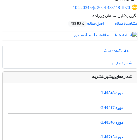
10.22034/ejs.2024.486118.1970
نگین رضایی، سلمان ولیزاده
مشاهده مقاله
اصل مقاله
499.83 K
مقالات آماده انتشار
شماره جاری
شماره‌های پیشین نشریه
دوره 8 (1405)
دوره 7 (1404)
دوره 6 (1403)
دوره 5 (1402)