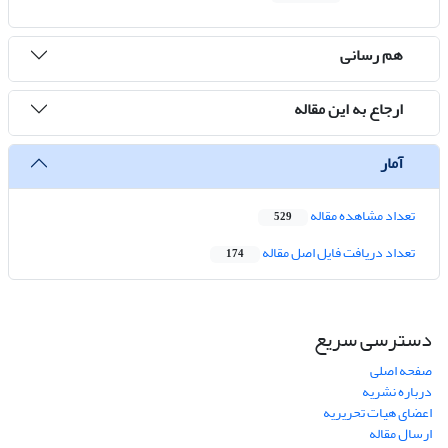
هم رسانی
ارجاع به این مقاله
آمار
تعداد مشاهده مقاله
529
تعداد دریافت فایل اصل مقاله
174
دسترسی سریع
صفحه اصلی
درباره نشریه
اعضای هیات تحریریه
ارسال مقاله