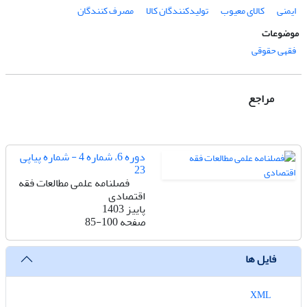
ایمنی
کالای معیوب
تولیدکنندگان کالا
مصرف کنندگان
موضوعات
فقهی حقوقی
مراجع
دوره 6، شماره 4 - شماره پیاپی
23
فصلنامه علمی مطالعات فقه
اقتصادی
پاییز 1403
صفحه
85-100
فایل ها
XML