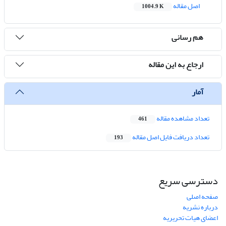
اصل مقاله
1004.9 K
هم رسانی
ارجاع به این مقاله
آمار
تعداد مشاهده مقاله
461
تعداد دریافت فایل اصل مقاله
193
دسترسی سریع
صفحه اصلی
درباره نشریه
اعضای هیات تحریریه