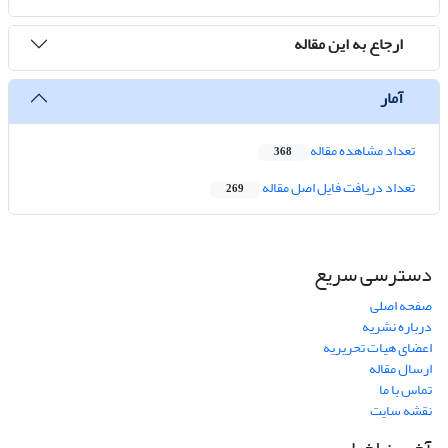
ارجاع به این مقاله
آمار
تعداد مشاهده مقاله
368
تعداد دریافت فایل اصل مقاله
269
دسترسی سریع
صفحه اصلی
درباره نشریه
اعضای هیات تحریریه
ارسال مقاله
تماس با ما
نقشه سایت