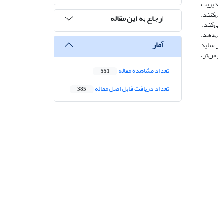
مدیریت
‌کنند.
ارجاع به این مقاله
ی‌کند.
ی‌دهد.
آمار
ر شاید
من‌تر،
تعداد مشاهده مقاله
551
تعداد دریافت فایل اصل مقاله
385