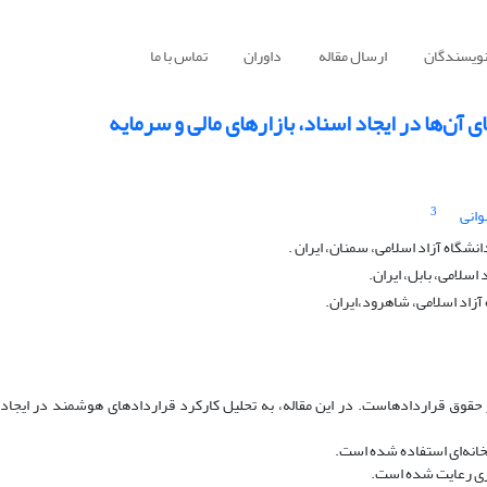
نویسندگان
ارسال مقاله
داوران
تماس با ما
آن‌ها در ایجاد اسناد، بازارهای مالی و سرمایه
3
وانی
شگاه آزاد اسلامی، سمنان، ایران .
اسلامی، بابل، ایران.
آزاد اسلامی، شاهرود،ایران.
حقوق قراردادهاست. در این مقاله، به تحلیل کارکرد قراردادهای هوشمند در ایجاد 
خانه‌ای استفاده ‌شده است.
اری رعایت شده است.