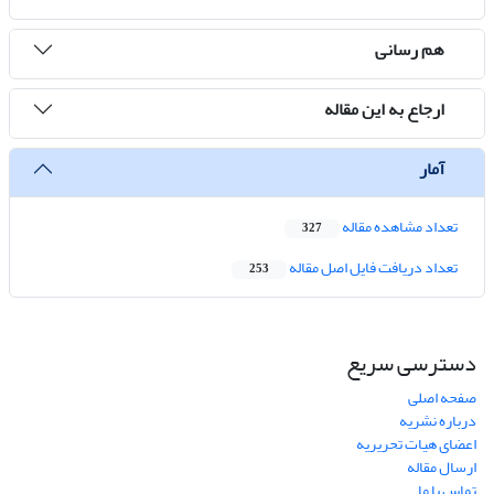
هم رسانی
ارجاع به این مقاله
آمار
تعداد مشاهده مقاله
327
تعداد دریافت فایل اصل مقاله
253
دسترسی سریع
صفحه اصلی
درباره نشریه
اعضای هیات تحریریه
ارسال مقاله
تماس با ما