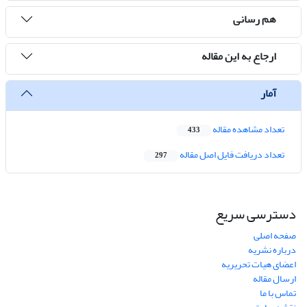
هم رسانی
ارجاع به این مقاله
آمار
تعداد مشاهده مقاله
433
تعداد دریافت فایل اصل مقاله
297
دسترسی سریع
صفحه اصلی
درباره نشریه
اعضای هیات تحریریه
ارسال مقاله
تماس با ما