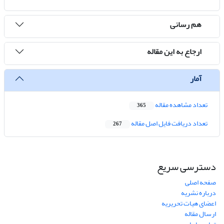
هم رسانی
ارجاع به این مقاله
آمار
تعداد مشاهده مقاله
365
تعداد دریافت فایل اصل مقاله
267
دسترسی سریع
صفحه اصلی
درباره نشریه
اعضای هیات تحریریه
ارسال مقاله