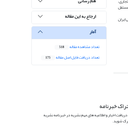
هم رسانی
تجاری،
انونی مستقل
ارجاع به این مقاله
 ایران
آمار
تعداد مشاهده مقاله
518
تعداد دریافت فایل اصل مقاله
175
راک خبرنامه
دریافت اخبار و اطلاعیه های مهم نشریه در خبرنامه نشریه
ک شوید.