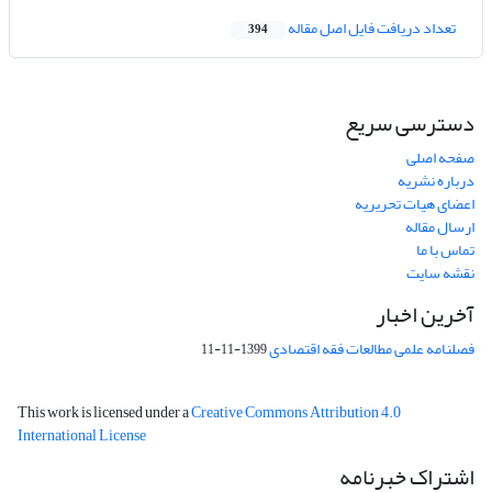
تعداد دریافت فایل اصل مقاله
394
دسترسی سریع
صفحه اصلی
درباره نشریه
اعضای هیات تحریریه
ارسال مقاله
تماس با ما
نقشه سایت
آخرین اخبار
فصلنامه علمی مطالعات فقه اقتصادی
1399-11-11
This work is licensed under a
Creative Commons Attribution 4.0
International License
اشتراک خبرنامه