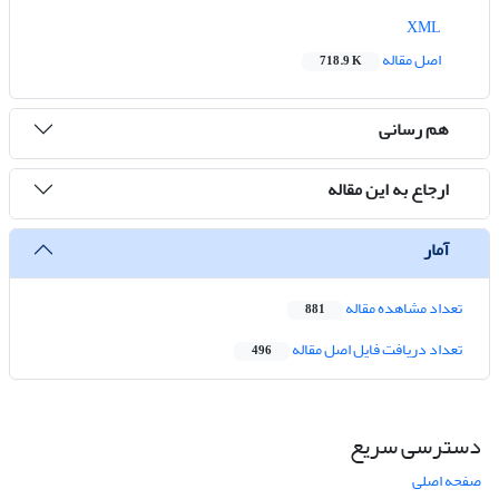
XML
اصل مقاله
718.9 K
هم رسانی
ارجاع به این مقاله
آمار
تعداد مشاهده مقاله
881
تعداد دریافت فایل اصل مقاله
496
دسترسی سریع
صفحه اصلی