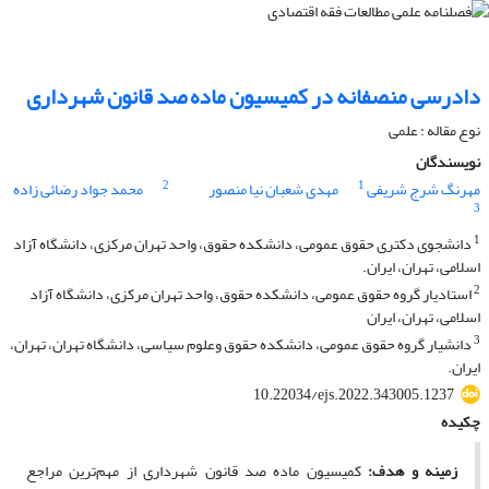
دادرسی منصفانه در کمیسیون ماده صد قانون شهرداری
نوع مقاله : علمی
نویسندگان
2
1
مهرنگ شرج شریفی
مهدی شعبان نیا منصور
محمد جواد رضائی زاده
3
1
دانشجوی دکتری حقوق عمومی، دانشکده حقوق، واحد تهران مرکزی، دانشگاه آزاد
اسلامی، تهران، ایران.
2
استادیار گروه حقوق عمومی، دانشکده حقوق، واحد تهران مرکزی، دانشگاه آزاد
اسلامی، تهران، ایران
3
دانشیار گروه حقوق عمومی، دانشکده حقوق وعلوم سیاسی، دانشگاه تهران، تهران،
ایران.
10.22034/ejs.2022.343005.1237
چکیده
زمینه و هدف:
کمیسیون ماده صد قانون شهرداری از مهم‌ترین مراجع