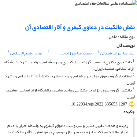
نقش مالکیت در دعاوی کیفری و آثار اقتصادی آن
نوع مقاله : علمی
نویسندگان
3
2
1
علیرضا اعراب شیبانی
حمیدرضا میرزاجانی
عباس شیخ الاسلامی
1
دانشجوی دکتری تخصصی گروه حقوق کیفری و جرم شناسی، واحد مشهد، دانشگاه
آزاد اسلامی، مشهد، ایران.
2
استادیار گروه حقوق جزا و جرم شناسی، واحد مشهد، دانشگاه آزاد اسلامی، مشهد،
ایران.
3
دانشیار گروه حقوق جزا و جرمشناسی، واحد مشهد، دانشگاه آزاد اسالمی، مشهد،
ایران.
10.22034/ejs.2022.335653.1207
چکیده
زمینه و هدف : تغییر مسیر و سرنوشت دعوای کیفری به واسطه احراز یا عدم
احراز مالکیت مرتکب یا بزه دیده بر مال موضوع جرم، نقش و تأثیر مالکیت به