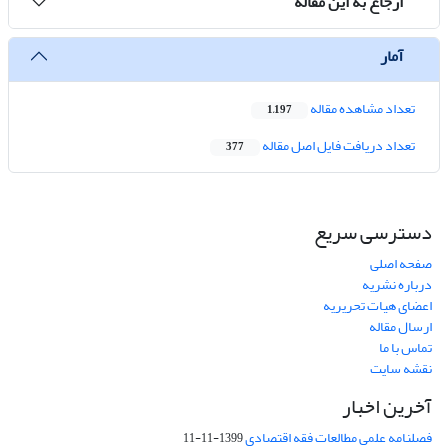
ارجاع به این مقاله
آمار
تعداد مشاهده مقاله
1,197
تعداد دریافت فایل اصل مقاله
377
دسترسی سریع
صفحه اصلی
درباره نشریه
اعضای هیات تحریریه
ارسال مقاله
تماس با ما
نقشه سایت
آخرین اخبار
فصلنامه علمی مطالعات فقه اقتصادی
1399-11-11