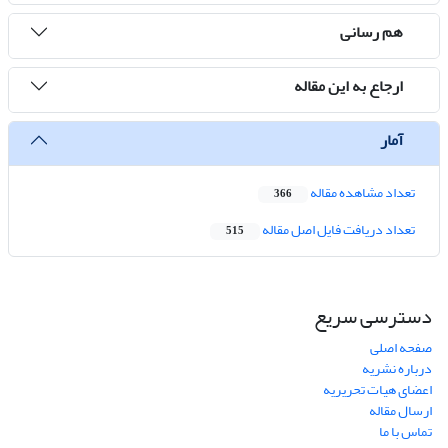
هم رسانی
ارجاع به این مقاله
آمار
تعداد مشاهده مقاله
366
تعداد دریافت فایل اصل مقاله
515
دسترسی سریع
صفحه اصلی
درباره نشریه
اعضای هیات تحریریه
ارسال مقاله
تماس با ما