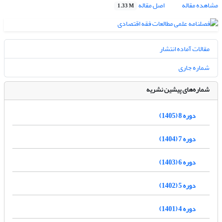
مشاهده مقاله
اصل مقاله
1.33 M
مقالات آماده انتشار
شماره جاری
شماره‌های پیشین نشریه
دوره 8 (1405)
دوره 7 (1404)
دوره 6 (1403)
دوره 5 (1402)
دوره 4 (1401)