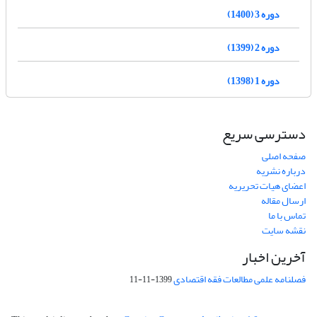
دوره 3 (1400)
دوره 2 (1399)
دوره 1 (1398)
دسترسی سریع
صفحه اصلی
درباره نشریه
اعضای هیات تحریریه
ارسال مقاله
تماس با ما
نقشه سایت
آخرین اخبار
فصلنامه علمی مطالعات فقه اقتصادی
1399-11-11