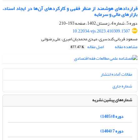
قراردادهای هوشمند از منظر فقهی و کارکرد‌های آن‌ها در ایجاد اسناد،
بازارهای مالی و سرمایه
دوره 5، شماره 4، زمستان 1402، صفحه
193-210
10.22034/ejs.2023.410309.1507
مسعود قربانی کندسری، مهدی محمدیان امیری، علی رضوانی
مشاهده مقاله
اصل مقاله
877.47 K
مقالات آماده انتشار
شماره جاری
شماره‌های پیشین نشریه
دوره 8 (1405)
دوره 7 (1404)