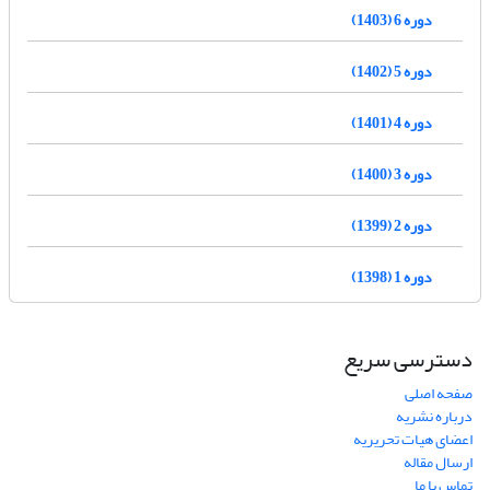
دوره 6 (1403)
دوره 5 (1402)
دوره 4 (1401)
دوره 3 (1400)
دوره 2 (1399)
دوره 1 (1398)
دسترسی سریع
صفحه اصلی
درباره نشریه
اعضای هیات تحریریه
ارسال مقاله
تماس با ما