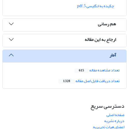
چکیده به انگلیسی 5.pdf
هم رسانی
ارجاع به این مقاله
آمار
تعداد مشاهده مقاله
615
تعداد دریافت فایل اصل مقاله
1,328
دسترسی سریع
صفحه اصلی
درباره نشریه
اعضای هیات تحریریه