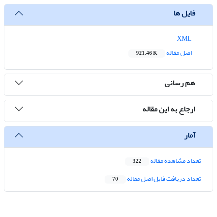
فایل ها
XML
اصل مقاله
921.46 K
هم رسانی
ارجاع به این مقاله
آمار
تعداد مشاهده مقاله
322
تعداد دریافت فایل اصل مقاله
70