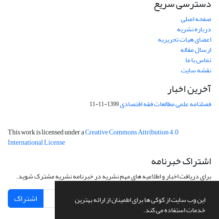
دسترسی سریع
صفحه اصلی
درباره نشریه
اعضای هیات تحریریه
ارسال مقاله
تماس با ما
نقشه سایت
آخرین اخبار
فصلنامه علمی مطالعات فقه اقتصادی
1399-11-11
This work is licensed under a
Creative Commons Attribution 4.0
International License
اشتراک خبرنامه
برای دریافت اخبار و اطلاعیه های مهم نشریه در خبرنامه نشریه مشترک شوید.
اشتراک
این وب سایت از کوکی ها برای اطمینان از ارائه بهترین
خدمات استفاده می کند.