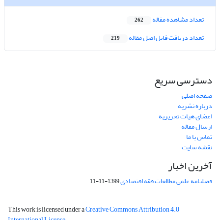
تعداد مشاهده مقاله
262
تعداد دریافت فایل اصل مقاله
219
دسترسی سریع
صفحه اصلی
درباره نشریه
اعضای هیات تحریریه
ارسال مقاله
تماس با ما
نقشه سایت
آخرین اخبار
فصلنامه علمی مطالعات فقه اقتصادی
1399-11-11
This work is licensed under a
Creative Commons Attribution 4.0
International License