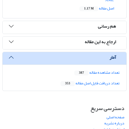
اصل مقاله
1.17 M
هم رسانی
ارجاع به این مقاله
آمار
تعداد مشاهده مقاله
387
تعداد دریافت فایل اصل مقاله
353
دسترسی سریع
صفحه اصلی
درباره نشریه