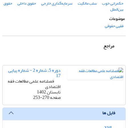
حکمرانی خوب
سلب مالکیت
سرمایه‌گذاری خارجی
حقوق داخلی
حقوق
بین‌الملل
موضوعات
فقهی حقوقی
مراجع
دوره 5، شماره 2 - شماره پیاپی
17
فصلنامه علمی مطالعات فقه
اقتصادی
تابستان 1402
صفحه
253-270
فایل ها
XML