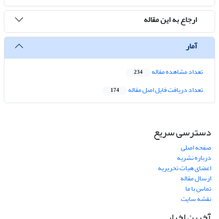
ارجاع به این مقاله
آمار
تعداد مشاهده مقاله
234
تعداد دریافت فایل اصل مقاله
174
دسترسی سریع
صفحه اصلی
درباره نشریه
اعضای هیات تحریریه
ارسال مقاله
تماس با ما
نقشه سایت
آخرین اخبار