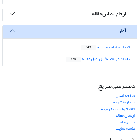
ارجاع به این مقاله
آمار
تعداد مشاهده مقاله
543
تعداد دریافت فایل اصل مقاله
679
دسترسی سریع
صفحه اصلی
درباره نشریه
اعضای هیات تحریریه
ارسال مقاله
تماس با ما
نقشه سایت