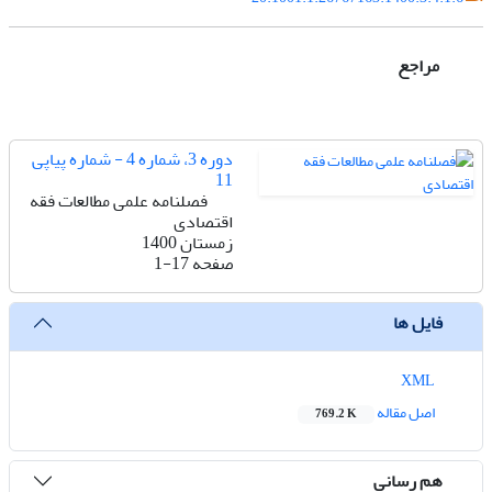
مراجع
دوره 3، شماره 4 - شماره پیاپی
11
فصلنامه علمی مطالعات فقه
اقتصادی
زمستان 1400
صفحه
1-17
فایل ها
XML
اصل مقاله
769.2 K
هم رسانی