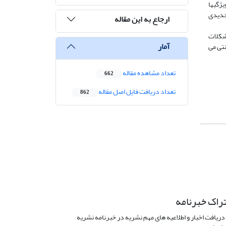
یژگیها
 جدیدی
ارجاع به این مقاله
مشکلات
آمار
نتی می
تعداد مشاهده مقاله
662
تعداد دریافت فایل اصل مقاله
862
راک خبرنامه
دریافت اخبار و اطلاعیه های مهم نشریه در خبرنامه نشریه