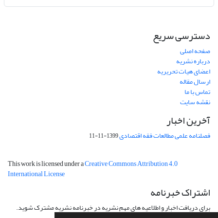
دسترسی سریع
صفحه اصلی
درباره نشریه
اعضای هیات تحریریه
ارسال مقاله
تماس با ما
نقشه سایت
آخرین اخبار
فصلنامه علمی مطالعات فقه اقتصادی
1399-11-11
This work is licensed under a
Creative Commons Attribution 4.0
International License
اشتراک خبرنامه
برای دریافت اخبار و اطلاعیه های مهم نشریه در خبرنامه نشریه مشترک شوید.