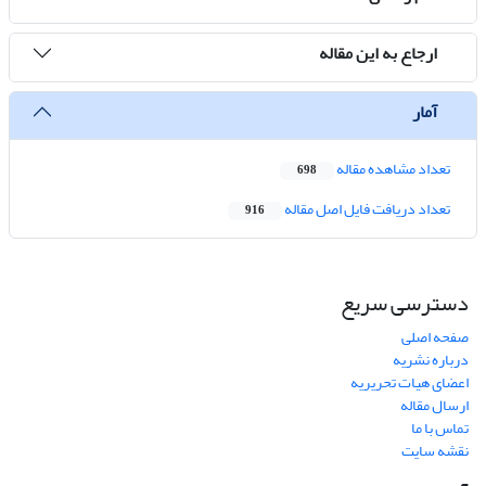
ارجاع به این مقاله
آمار
تعداد مشاهده مقاله
698
تعداد دریافت فایل اصل مقاله
916
دسترسی سریع
صفحه اصلی
درباره نشریه
اعضای هیات تحریریه
ارسال مقاله
تماس با ما
نقشه سایت