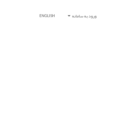
ورود به سامانه
ENGLISH