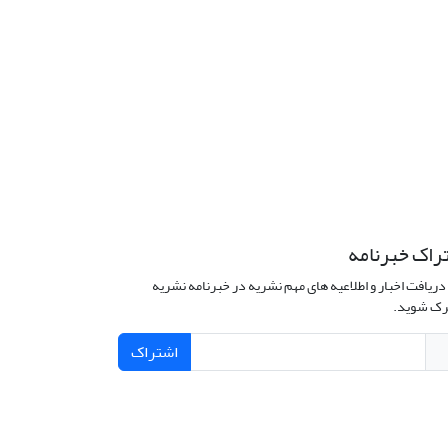
راک خبرنامه
دریافت اخبار و اطلاعیه های مهم نشریه در خبرنامه نشریه
ک شوید.
اشتراک