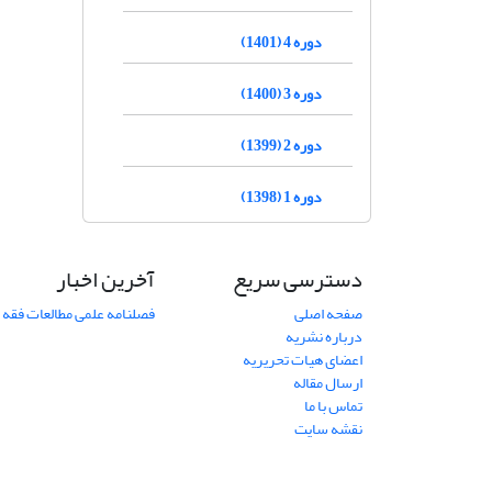
دوره 4 (1401)
دوره 3 (1400)
دوره 2 (1399)
دوره 1 (1398)
دسترسی سریع
آخرین اخبار
صفحه اصلی
فصلنامه علمی مطالعات فقه 
درباره نشریه
اعضای هیات تحریریه
ارسال مقاله
تماس با ما
نقشه سایت