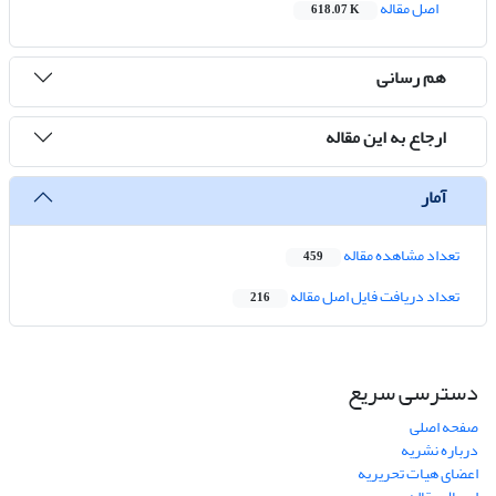
اصل مقاله
618.07 K
هم رسانی
ارجاع به این مقاله
آمار
تعداد مشاهده مقاله
459
تعداد دریافت فایل اصل مقاله
216
دسترسی سریع
صفحه اصلی
درباره نشریه
اعضای هیات تحریریه