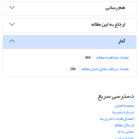
هم رسانی
ارجاع به این مقاله
آمار
تعداد مشاهده مقاله
460
تعداد دریافت فایل اصل مقاله
286
دسترسی سریع
صفحه اصلی
درباره نشریه
اعضای هیات تحریریه
ارسال مقاله
تماس با ما
نقشه سایت