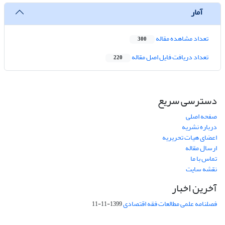
آمار
تعداد مشاهده مقاله
300
تعداد دریافت فایل اصل مقاله
220
دسترسی سریع
صفحه اصلی
درباره نشریه
اعضای هیات تحریریه
ارسال مقاله
تماس با ما
نقشه سایت
آخرین اخبار
فصلنامه علمی مطالعات فقه اقتصادی
1399-11-11