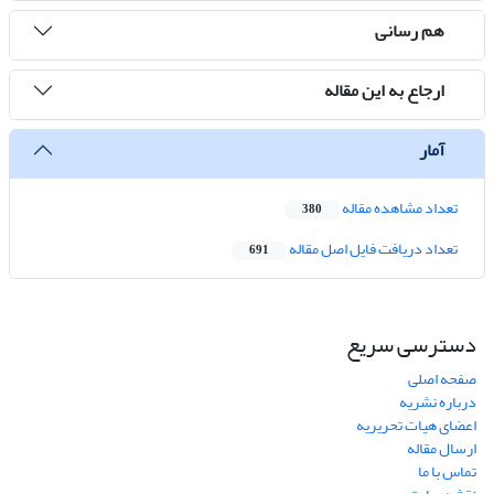
هم رسانی
ارجاع به این مقاله
آمار
تعداد مشاهده مقاله
380
تعداد دریافت فایل اصل مقاله
691
دسترسی سریع
صفحه اصلی
درباره نشریه
اعضای هیات تحریریه
ارسال مقاله
تماس با ما