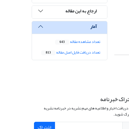
ارجاع به این مقاله
آمار
تعداد مشاهده مقاله
643
تعداد دریافت فایل اصل مقاله
813
راک خبرنامه
دریافت اخبار و اطلاعیه های مهم نشریه در خبرنامه نشریه
ک شوید.
اشتراک