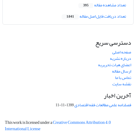
تعداد مشاهده مقاله
395
تعداد دریافت فایل اصل مقاله
1,041
دسترسی سریع
صفحه اصلی
درباره نشریه
اعضای هیات تحریریه
ارسال مقاله
تماس با ما
نقشه سایت
آخرین اخبار
فصلنامه علمی مطالعات فقه اقتصادی
1399-11-11
This work is licensed under a
Creative Commons Attribution 4.0
International License