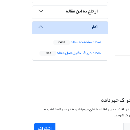
ارجاع به این مقاله
آمار
تعداد مشاهده مقاله
2,460
تعداد دریافت فایل اصل مقاله
1,483
راک خبرنامه
دریافت اخبار و اطلاعیه های مهم نشریه در خبرنامه نشریه
ک شوید.
اشتراک