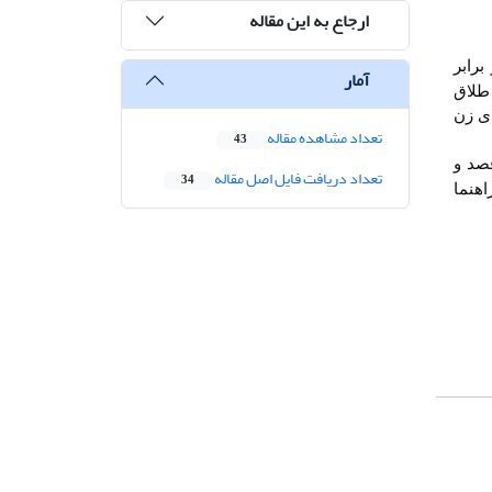
ارجاع به این مقاله
رابر
آمار
 طلاق
ای زن
تعداد مشاهده مقاله
43
قصد و
تعداد دریافت فایل اصل مقاله
34
هنما