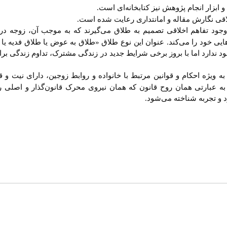
ابزار انجام پژوهش نیز کتابخانه
ای است.
قی نگارش مقاله و امانتداری رعایت شده است.
د تفاهم اخلاقی تصمیم به طلاق می‌گیرند که به موجب آن، زوجه در ب
یی خود را می‌کند. عنوان این نوع طلاق «طلاق به عوض یا طلاق فدیه یا
د ندارد اما با بروز برخی شرایط جدید در زندگی مشترک، تداوم زندگی بر
به ویژه احکام و قوانین مرتبط با خانواده و روابط زوجین، دارای نیت و 
عبارتی همان روح قانون که همان نیروی محرک قانون‌گذار و اصلی را
د و تجربه شناخته می‌شود.