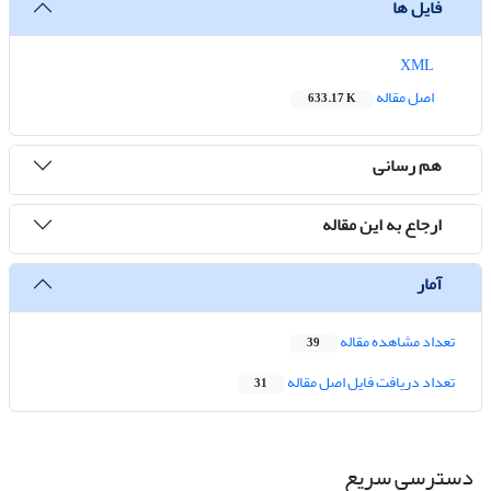
فایل ها
XML
اصل مقاله
633.17 K
هم رسانی
ارجاع به این مقاله
آمار
تعداد مشاهده مقاله
39
تعداد دریافت فایل اصل مقاله
31
دسترسی سریع