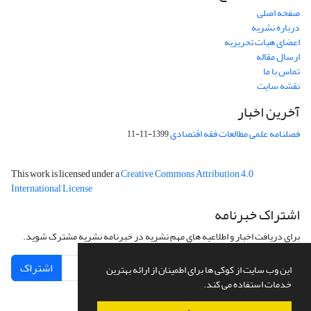
صفحه اصلی
درباره نشریه
اعضای هیات تحریریه
ارسال مقاله
تماس با ما
نقشه سایت
آخرین اخبار
فصلنامه علمی مطالعات فقه اقتصادی
1399-11-11
This work is licensed under a
Creative Commons Attribution 4.0
International License
اشتراک خبرنامه
برای دریافت اخبار و اطلاعیه های مهم نشریه در خبرنامه نشریه مشترک شوید.
اشتراک
این وب سایت از کوکی ها برای اطمینان از ارائه بهترین
خدمات استفاده می کند.