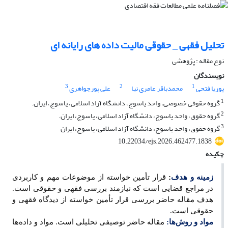
تحلیل فقهی _ حقوقی مالیت داده های رایانه ای
نوع مقاله : پژوهشی
نویسندگان
3
2
1
پوریا فتحی
محمدباقر عامری نیا
علی پورجواهری
1
گروه حقوقی خصوصی، واحد یاسوج، دانشگاه آزاد اسلامی، یاسوج، ایران.
2
گروه حقوق، واحد یاسوج، دانشگاه آزاد اسلامی، یاسوج، ایران.
3
گروه حقوق، واحد یاسوج، دانشگاه آزاد اسلامی، یاسوج، ایران
10.22034/ejs.2026.462477.1838
چکیده
زمینه و هدف
:
قرار تأمین خواسته از موضوعات مهم و کاربردی
در مراجع قضایی است که نیازمند بررسی فقهی و حقوقی است.
هدف مقاله حاضر بررسی قرار تأمین خواسته از دیدگاه فقهی و
حقوقی است.
مواد و روش‌ها:
مقاله حاضر توصیفی تحلیلی است. مواد و داده‌ها