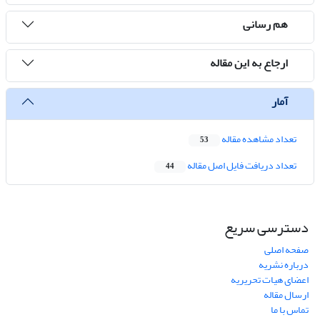
هم رسانی
ارجاع به این مقاله
آمار
تعداد مشاهده مقاله
53
تعداد دریافت فایل اصل مقاله
44
دسترسی سریع
صفحه اصلی
درباره نشریه
اعضای هیات تحریریه
ارسال مقاله
تماس با ما