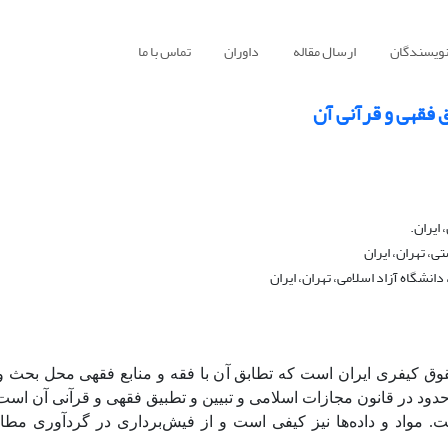
نویسندگان
ارسال مقاله
داوران
تماس با ما
 فقهی و قرآنی آن
ایران.
، تهران، ایران
نشگاه آزاد اسلامی، تهران، ایران
وق کیفری ایران است که تطابق آن با فقه و منابع فقهی محل بحث و
د در قانون مجازات اسلامی و تبیین و تطبیق فقهی و قرآنی آن است
. مواد و داده‌ها نیز کیفی است
و از فیش‌برداری در گردآوری مطا