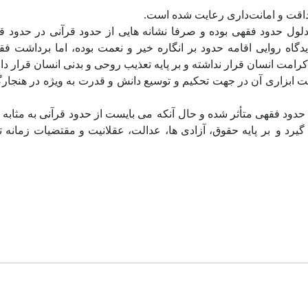
داقت و امانت‌داری رعایت شده است.
 مدلول حدود فقهی بوده و صرفا نشانه هایی از حدود قرآنی در حدود قا
دگاه روایی اقامه حدود بر انگاره خیر و نعمت بوده، اما برداشت فق
 کرامت انسان قرار نداشته و بر پایه تعذیب روحی و بدنی انسان قرار دا
شت ابزاری آن در جهت تحکیم و توسیع دانش و قدرت به ویژه در هنجارگ
 حدود فقهی متأثر شده و حال آنکه
می بایست از حدود قرآنی به مثابه 
گیرد و
بر پایه حقوق، آزادی ها، عدالت، عقلانیت و مقتضیات زمانه ت