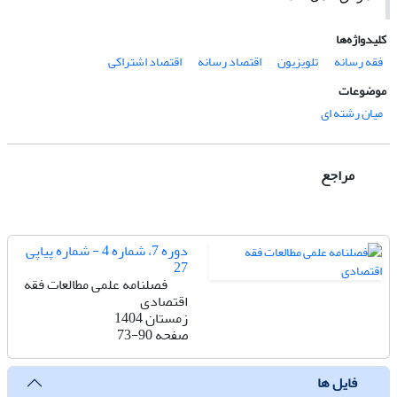
کلیدواژه‌ها
فقه رسانه
تلویزیون
اقتصاد رسانه
اقتصاد اشتراکی
موضوعات
میان رشته ای
مراجع
دوره 7، شماره 4 - شماره پیاپی
27
فصلنامه علمی مطالعات فقه
اقتصادی
زمستان 1404
صفحه
73-90
فایل ها