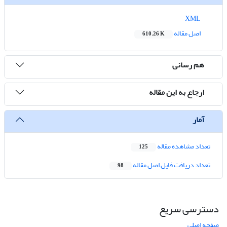
XML
اصل مقاله
610.26 K
هم رسانی
ارجاع به این مقاله
آمار
تعداد مشاهده مقاله
125
تعداد دریافت فایل اصل مقاله
98
دسترسی سریع
صفحه اصلی