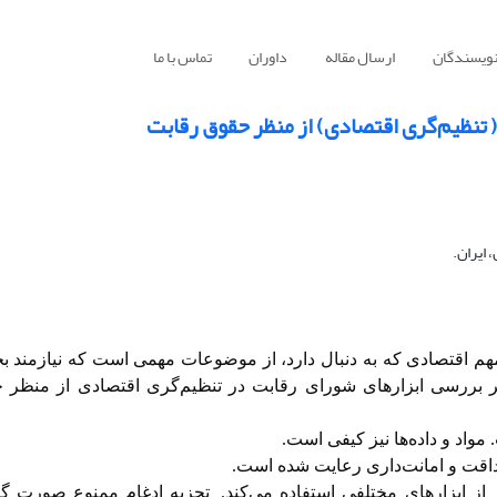
نویسندگان
ارسال مقاله
داوران
تماس با ما
 تنظیم‌گری اقتصادی) از منظر حقوق رقابت
ایران.
مهم اقتصادی که به دنبال دارد، از موضوعات مهمی است که نیازمند ب
ررسی ابزارهای شورای رقابت در تنظیم‌گری اقتصادی از منظر 
واد و داده‌ها نیز کیفی است.
داقت و امانت‌داری رعایت شده است.
از ابزارهای مختلفی استفاده می‌کند.
تجزیه‌ ادغام ممنوع صورت گر