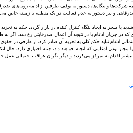
‌ شرکت‌ها و بنگاه‌ها، دستور به توقف طرفین از ادامه رویه‌های ضدرق
رقابتی و نیز دستور به عدم فعالیت در یک منطقه یا زمینه‌ خاص می‌گ
د یا منجر به ایجاد بنگاه کنترل کننده در بازار گردد، حکم به تجزیه‌ 
ه در جریان ادغام یا در نتیجه آن اعمال ضدرقابتی رخ دهد، اگر به ط
حتمالی ادغام نباید حکم کلی به تجزیه‌ آن صادر کرد. از طرفی در حقوق 
ممنوع و یا مجاز بودن ادغامی که انجام خواهند داد، جنبه‌ اختیاری دارد. حال آنک
ن بیشتر اقدام به تمرکز می‌کردند و دیگر نگران عواقب احتمالی عمل خو
تی