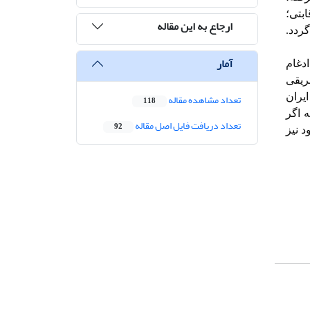
ابتی؛
ارجاع به این مقاله
ردد.
آمار
ادغام
ریقی
ایران
تعداد مشاهده مقاله
118
ه اگر
تعداد دریافت فایل اصل مقاله
92
د نیز