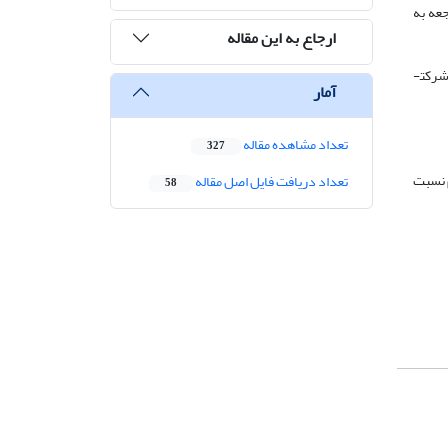
جعه به
ارجاع به این مقاله
رکت­
آمار
تعداد مشاهده مقاله
327
م نسبت
تعداد دریافت فایل اصل مقاله
58