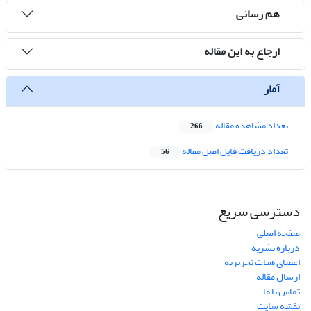
هم رسانی
ارجاع به این مقاله
آمار
تعداد مشاهده مقاله
266
تعداد دریافت فایل اصل مقاله
56
دسترسی سریع
صفحه اصلی
درباره نشریه
اعضای هیات تحریریه
ارسال مقاله
تماس با ما
نقشه سایت