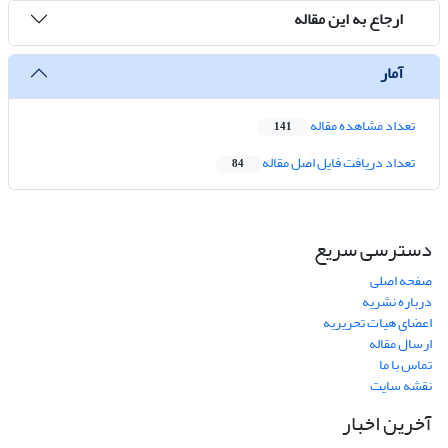
ارجاع به این مقاله
آمار
تعداد مشاهده مقاله
141
تعداد دریافت فایل اصل مقاله
84
دسترسی سریع
صفحه اصلی
درباره نشریه
اعضای هیات تحریریه
ارسال مقاله
تماس با ما
نقشه سایت
آخرین اخبار