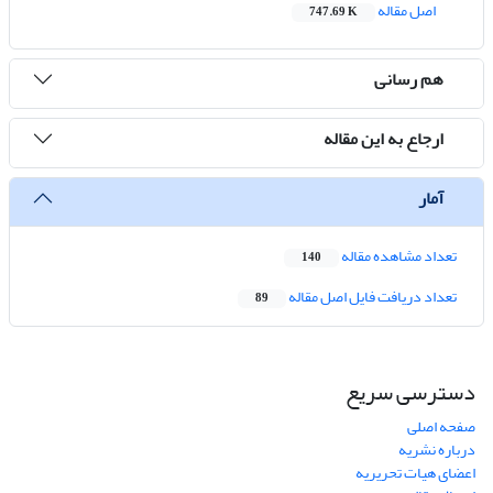
اصل مقاله
747.69 K
هم رسانی
ارجاع به این مقاله
آمار
تعداد مشاهده مقاله
140
تعداد دریافت فایل اصل مقاله
89
دسترسی سریع
صفحه اصلی
درباره نشریه
اعضای هیات تحریریه