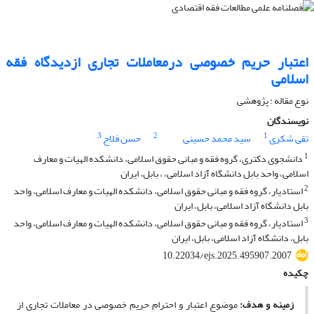
اعتبار حریم خصوصی درمعاملات تجاری ازدیدگاه فقه
اسلامی
نوع مقاله : پژوهشی
نویسندگان
3
2
1
تقی شکری
سید محمد حسینی
حسن فلاح
1
دانشجوی دکتری، گروه فقه و مبانی حقوق اسلامی، دانشکده الهیات و معارف
اسلامی، واحد بابل دانشگاه آزاد اسلامی، ، بابل، ایران
2
استادیار، گروه فقه و مبانی حقوق اسلامی، دانشکده الهیات و معارف اسلامی، واحد
بابل دانشگاه آزاد اسلامی، بابل، ایران
3
استادیار، گروه فقه و مبانی حقوق اسلامی، دانشکده الهیات و معارف اسلامی، واحد
بابل، دانشگاه آزاد اسلامی، بابل، ایران
10.22034/ejs.2025.495907.2007
چکیده
زمینه و هدف:
موضوع اعتبار و احترام حریم خصوصی در معاملات تجاری از