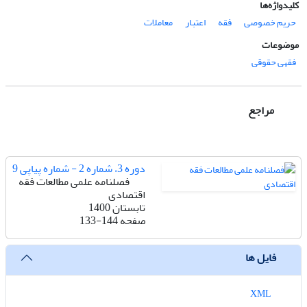
کلیدواژه‌ها
حریم خصوصی
فقه
اعتبار
معاملات
موضوعات
فقهی حقوقی
مراجع
دوره 3، شماره 2 - شماره پیاپی 9
فصلنامه علمی مطالعات فقه
اقتصادی
تابستان 1400
صفحه
133-144
فایل ها
XML