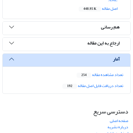
اصل مقاله
448.95 K
هم رسانی
ارجاع به این مقاله
آمار
تعداد مشاهده مقاله
254
تعداد دریافت فایل اصل مقاله
192
دسترسی سریع
صفحه اصلی
درباره نشریه